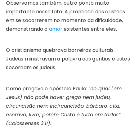
Observamos também, outro ponto muito
importante nesse fato. A prontidão dos cristãos
em se socorrerem no momento da dificuldade,
demonstrando o
amor
existentes entre eles.
O cristianismo quebrava barreiras culturais.
Judeus ministravam a palavra aos gentios e estes
socorriam os judeus.
Como pregava o apóstolo Paulo:
“no qual (em
Jesus) não pode haver grego nem judeu,
circuncisão nem incircuncisão, bárbaro, cita,
escravo, livre; porém Cristo é tudo em todos”
(Colossenses 3.11).