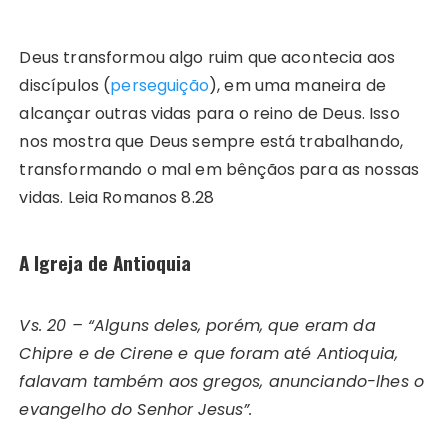
Deus transformou algo ruim que acontecia aos
discípulos (
perseguição
), em uma maneira de
alcançar outras vidas para o reino de Deus. Isso
nos mostra que Deus sempre está trabalhando,
transformando o mal em bênçãos para as nossas
vidas. Leia Romanos 8.28
A Igreja de Antioquia
Vs. 20 – “Alguns deles, porém, que eram da
Chipre e de Cirene e que foram até Antioquia,
falavam também aos gregos, anunciando-lhes o
evangelho do Senhor Jesus”.