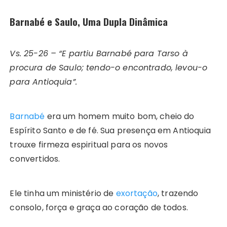
Barnabé e Saulo, Uma Dupla Dinâmica
Vs. 25-26 – “E partiu Barnabé para Tarso à
procura de Saulo; tendo-o encontrado, levou-o
para Antioquia”.
Barnabé
era um homem muito bom, cheio do
Espírito Santo e de fé. Sua presença em Antioquia
trouxe firmeza espiritual para os novos
convertidos.
Ele tinha um ministério de
exortação
, trazendo
consolo, força e graça ao coração de todos.