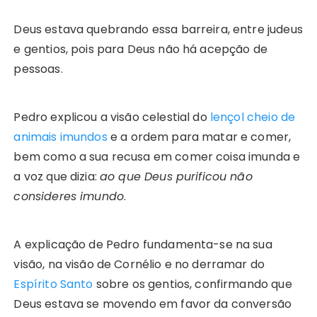
Deus estava quebrando essa barreira, entre judeus
e gentios, pois para Deus não há acepção de
pessoas.
Pedro explicou a visão celestial do
lençol cheio de
animais imundos
e a ordem para matar e comer,
bem como a sua recusa em comer coisa imunda e
a voz que dizia:
ao que Deus purificou não
consideres imundo
.
A explicação de Pedro fundamenta-se na sua
visão, na visão de Cornélio e no derramar do
Espírito Santo
sobre os gentios, confirmando que
Deus estava se movendo em favor da conversão