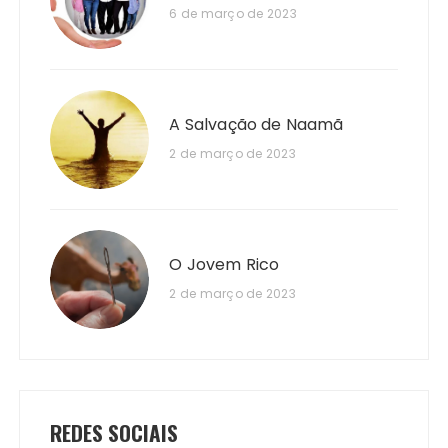
6 de março de 2023
A Salvação de Naamã
2 de março de 2023
O Jovem Rico
2 de março de 2023
REDES SOCIAIS