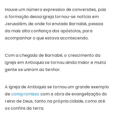
Houve um número expressivo de conversões, pois
a formação dessa igreja tornou-se notícia em
Jerusalém, de onde foi enviado Barnabé, pessoa
da mais alta confiança dos apóstolos, para
acompanhar o que estava acontecendo.
Com a chegada de Barnabé, o crescimento da
igreja em Antioquia se tornou ainda maior e muita
gente se uniram ao Senhor.
A igreja de Antioquia se tornou um grande exemplo
de
compromisso
com a obra de evangelização do
reino de Deus, tanto na própria cidade, como até
os confins da terra.