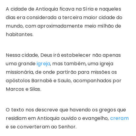
A cidade de Antioquia ficava na Síria e naqueles
dias era considerada a terceira maior cidade do
mundo, com aproximadamente meio milhão de
habitantes.
Nessa cidade, Deus irá estabelecer não apenas
uma grande
igreja
, mas também, uma igreja
missionária, de onde partirão para missões os
apóstolos Barnabé e Saulo, acompanhados por
Marcos e Silas.
O texto nos descreve que havendo os gregos que
residiam em Antioquia ouvido o evangelho,
creram
e se converteram ao Senhor.