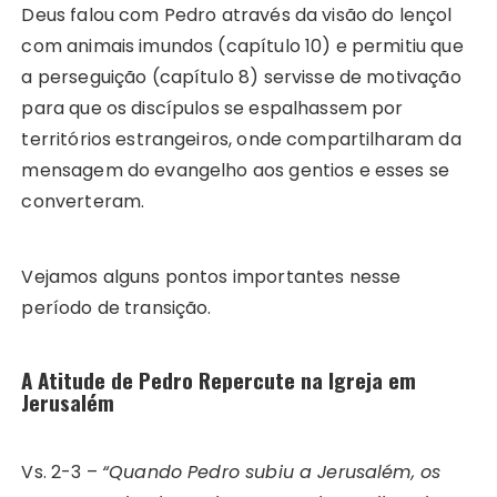
Deus falou com Pedro através da visão do lençol
com animais imundos (capítulo 10) e permitiu que
a perseguição (capítulo 8) servisse de motivação
para que os discípulos se espalhassem por
territórios estrangeiros, onde compartilharam da
mensagem do evangelho aos gentios e esses se
converteram.
Vejamos alguns pontos importantes nesse
período de transição.
A Atitude de Pedro Repercute na Igreja em
Jerusalém
Vs. 2-3 –
“Quando Pedro subiu a Jerusalém, os