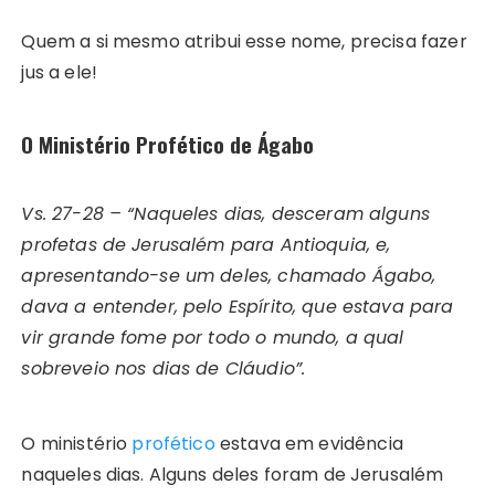
Quem a si mesmo atribui esse nome, precisa fazer
jus a ele!
O Ministério Profético de Ágabo
Vs. 27-28 – “Naqueles dias, desceram alguns
profetas de Jerusalém para Antioquia, e,
apresentando-se um deles, chamado Ágabo,
dava a entender, pelo Espírito, que estava para
vir grande fome por todo o mundo, a qual
sobreveio nos dias de Cláudio”.
O ministério
profético
estava em evidência
naqueles dias. Alguns deles foram de Jerusalém