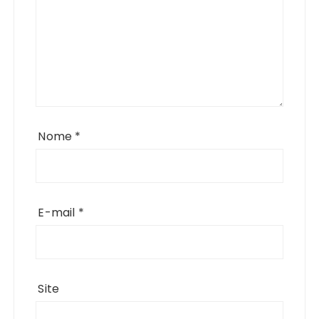
Nome
*
E-mail
*
Site