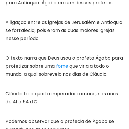
para Antioquia. Ágabo era um desses profetas.
A ligação entre as igrejas de Jerusalém e Antioquia
se fortalecia, pois eram as duas maiores igrejas
nesse período.
O texto narra que Deus usou o profeta Ágabo para
profetizar sobre uma
fome
que viria a todo o
mundo, a qual sobreveio nos dias de Cláudio.
Cláudio foi o quarto imperador romano, nos anos
de 41 a 54 d.C.
Podemos observar que a profecia de Ágabo se